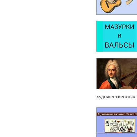
художественных 