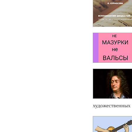
художественных 