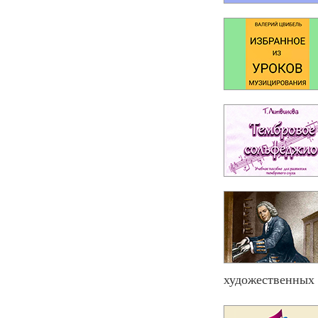
художественных 