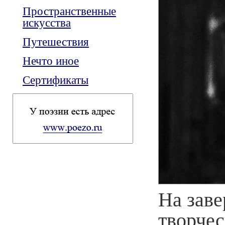
Пространственные
искусства
Путешествия
Нечто иное
Сертификаты
На зав
творче