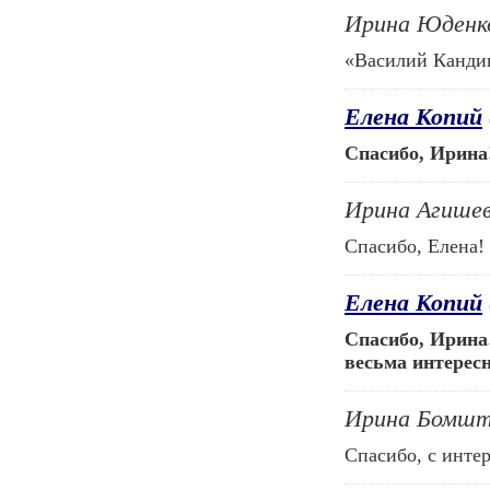
Ирина Юденк
«Василий Канди
Елена Копий
Спасибо, Ирина
Ирина Агишев
Спасибо, Елена!
Елена Копий
Спасибо, Ирина…
весьма интере
Ирина Бомшт
Спасибо, с инте