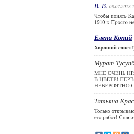
В. В.
06.07.2013 
Чтобы понять Ка
1910 г. Просто н
Елена Копий
Хороший совет!
Мурат Тусуп
МНЕ ОЧЕНЬ Н
В ЦВЕТЕ! ПЕР
НЕВЕРОЯТНО 
Татьяна Кра
Только открываю
его работ! Спаси