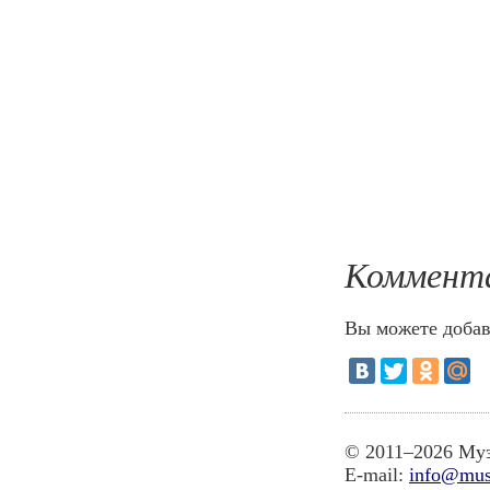
Коммент
Вы можете добав
© 2011–2026 Муз
E-mail:
info@mus