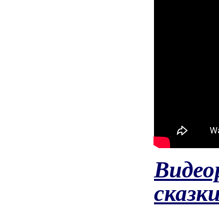
Видео
сказки