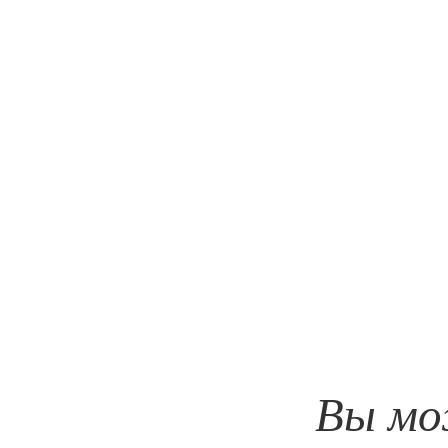
Вы мо