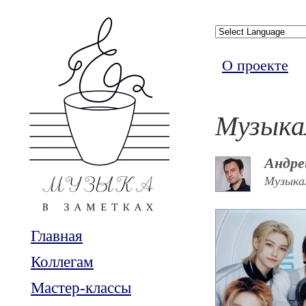
О проекте
Музыка
Андре
Музыкал
Главная
Коллегам
Мастер-классы