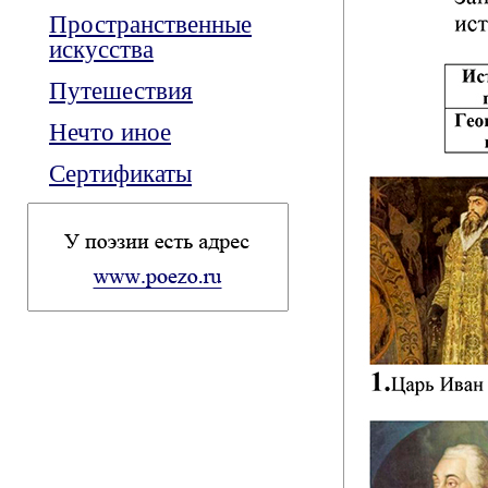
Пространственные
искусства
Путешествия
Нечто иное
Сертификаты