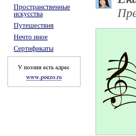
Пространственные
Пре
искусства
Путешествия
Нечто иное
Сертификаты