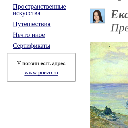
Пространственные
Ек
искусства
Путешествия
Пре
Нечто иное
Сертификаты