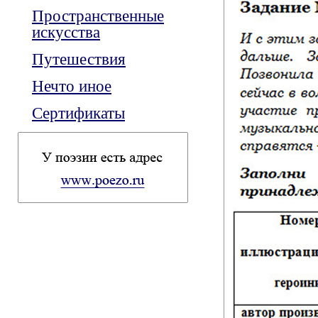
Пространственные
искусства
Путешествия
Нечто иное
Сертификаты